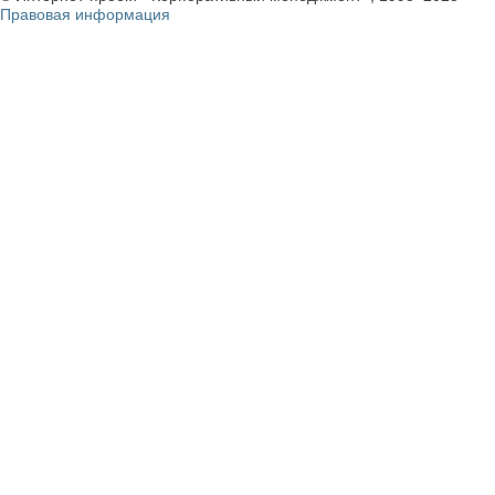
Правовая информация