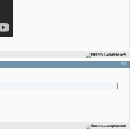
Ответить с цитированием
#36
Ответить с цитированием