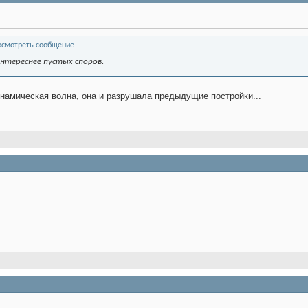
нтереснее пустых споров.
динамическая волна, она и разрушала предыдущие постройки...