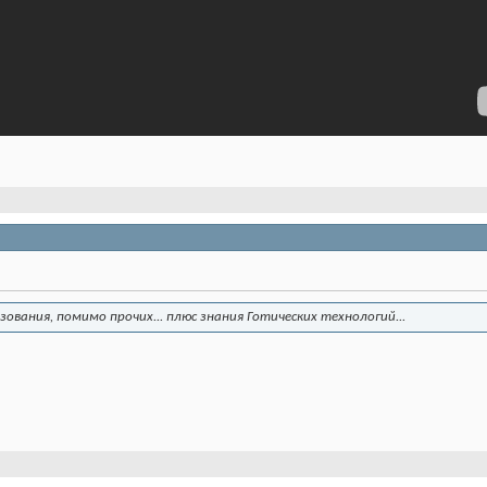
азования, помимо прочих... плюс знания Готических технологий...