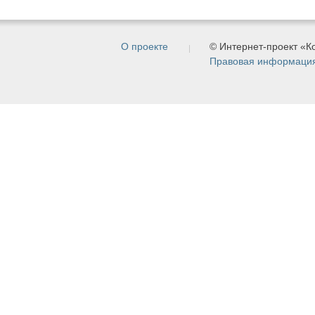
О проекте
© Интернет-проект «
Правовая информаци