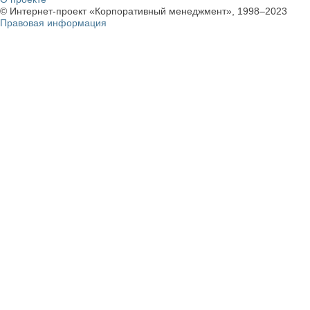
© Интернет-проект «Корпоративный менеджмент», 1998–2023
Правовая информация