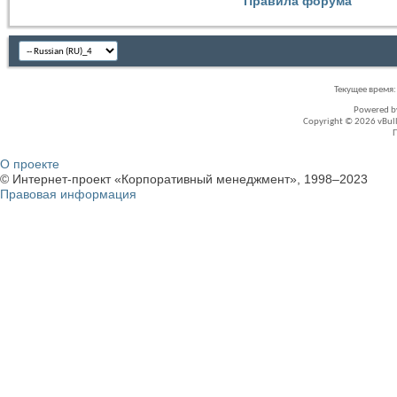
Правила форума
Текущее время
Powered 
Copyright © 2026 vBullet
О проекте
© Интернет-проект «Корпоративный менеджмент», 1998–2023
Правовая информация