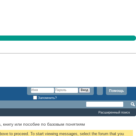
Помощь
Запомнить?
Расширенный поиск
, книгу или пособие по базовым понятиям
 above to proceed. To start viewing messages, select the forum that you