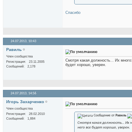
Спасибо
24.07.2013,
10:43
Равиль
Член сообщества
Смотря какая должность... Их много:
Регистрация
23.11.2005
будет хорошо, уверен.
Сообщений
2,178
24.07.2013,
14:56
Игорь Захарченко
Член сообщества
Регистрация
28.02.2010
Сообщение от
Равиль
Сообщений
1,884
Смотря какая должность... Их
него все будет хорошо, уверен.