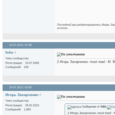
Последний раз редактировалось Игорь Зах
исчезли
24.07.2013,
01:28
folio
Член сообщества
2 Игорь Захарченко: must read - М. 
Регистрация
10.07.2009
Сообщений
240
24.07.2013,
02:00
Игорь Захарченко
Член сообщества
Регистрация
28.02.2010
Сообщение от
folio
Сообщений
1,884
2 Игорь Захарченко: must read 