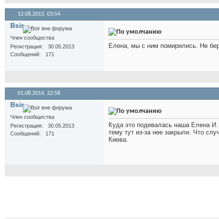
12.08.2013,
03:54
Bsir
Член сообщества
Елена, мы с ним помирились. Не бери
Регистрация
30.05.2013
Сообщений
171
01.08.2014,
22:58
Bsir
Член сообщества
Куда это подевалась наша Елена И. 
Регистрация
30.05.2013
тему тут из-за нее закрыли. Что сл
Сообщений
171
Киева.