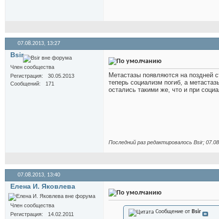
07.08.2013,
13:27
Bsir
Член сообщества
Метастазы появляются на поздней с
Регистрация
30.05.2013
теперь социализм погиб, а метастаз
Сообщений
171
остались такими же, что и при соци
Последний раз редактировалось Bsir; 07.0
07.08.2013,
13:40
Елена И. Яковлева
Член сообщества
Сообщение от
Bsir
Регистрация
14.02.2011