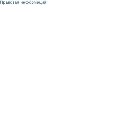
Правовая информация