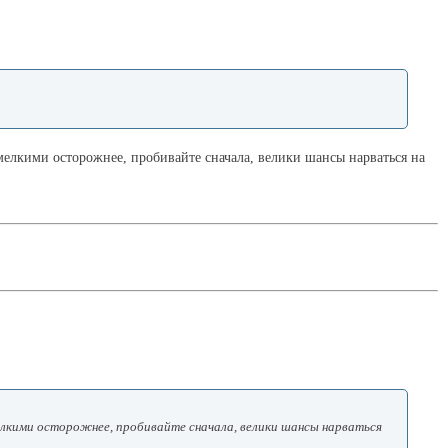
 мелкими осторожнее, пробивайте сначала, велики шансы нарваться на
 мелкими осторожнее, пробивайте сначала, велики шансы нарваться