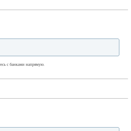
тесь с банками напрямую.