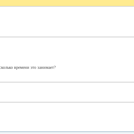
сколько времени это занимает?