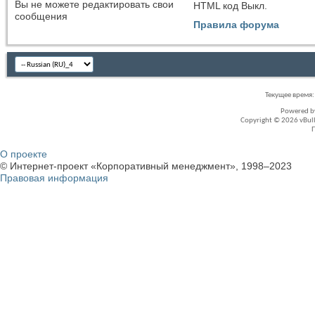
Вы
не можете
редактировать свои
HTML код
Выкл.
сообщения
Правила форума
Текущее время
Powered 
Copyright © 2026 vBullet
О проекте
© Интернет-проект «Корпоративный менеджмент», 1998–2023
Правовая информация