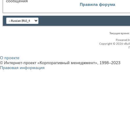
сообщения
Правила форума
Текущее время
Powered 
Copyright © 2026 vBullet
О проекте
© Интернет-проект «Корпоративный менеджмент», 1998–2023
Правовая информация