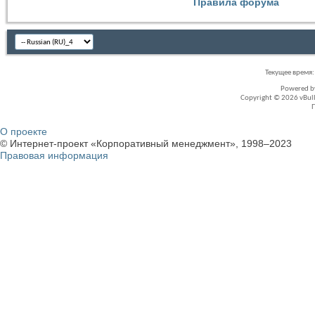
Правила форума
Текущее время
Powered 
Copyright © 2026 vBullet
О проекте
© Интернет-проект «Корпоративный менеджмент», 1998–2023
Правовая информация