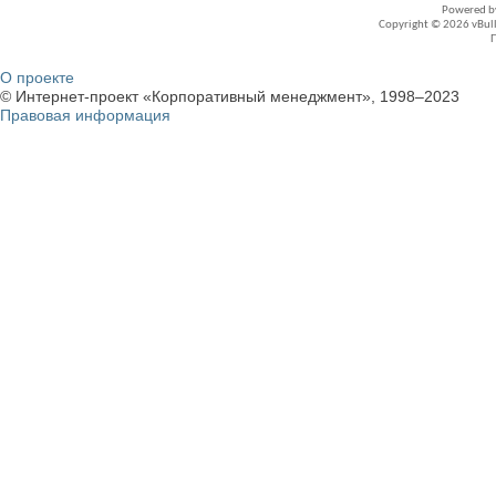
Powered 
Copyright © 2026 vBullet
О проекте
© Интернет-проект «Корпоративный менеджмент», 1998–2023
Правовая информация