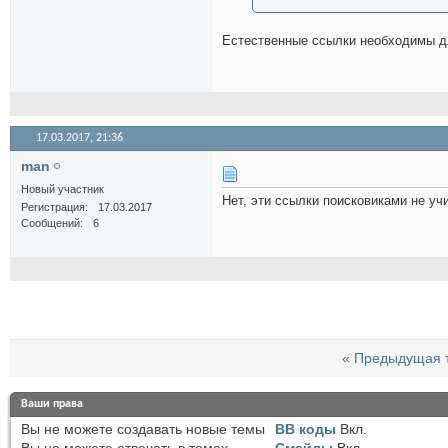
Естественные ссылки необходимы д
17.03.2017,
21:36
man
Новый участник
Нет, эти ссылки поисковиками не уч
Регистрация
17.03.2017
Сообщений
6
«
Предыдущая 
Ваши права
Вы
не можете
создавать новые темы
BB коды
Вкл.