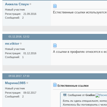
Анжела Спаун
Новый участник
Естественные ссылки используются 
Регистрация
21.09.2016
Сообщений
2
01.12.2016,
12:52
mr.viktor
Новый участник
А ссылки в профилях относятся к ес
Регистрация
01.12.2016
Сообщений
1
09.02.2017,
17:10
Марина1985
Естественные ссылки
Новый участник
Регистрация
09.02.2017
Сообщение от
Gradion
Сообщений
2
Есть ли здесь специалист, ко
Хотелось бы поговорить с чел