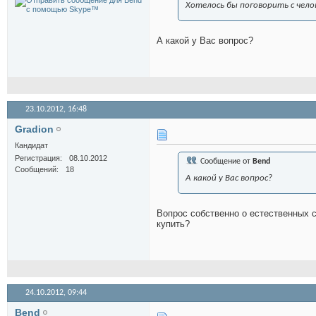
Хотелось бы поговорить с чел
А какой у Вас вопрос?
23.10.2012,
16:48
Gradion
Кандидат
Регистрация
08.10.2012
Сообщение от
Bend
Сообщений
18
А какой у Вас вопрос?
Вопрос собственно о естественных с
купить?
24.10.2012,
09:44
Bend