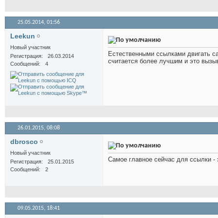
25.05.2014,
01:56
Leekun
Новый участник
Естественными ссылками двигать сай
Регистрация
26.03.2014
считается более лучшим и это вызы
Сообщений
4
26.01.2015,
08:08
dbrosco
Новый участник
Самое главное сейчас для ссылки - 
Регистрация
25.01.2015
Сообщений
2
09.05.2015,
18:41