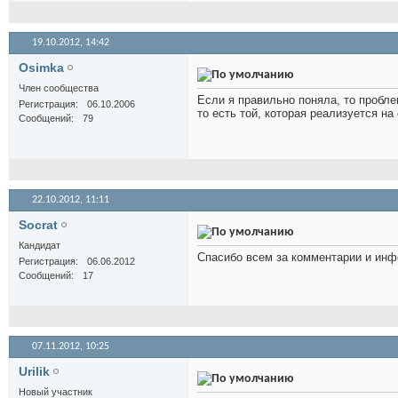
19.10.2012,
14:42
Osimka
Член сообщества
Если я правильно поняла, то пробле
Регистрация
06.10.2006
то есть той, которая реализуется на
Сообщений
79
22.10.2012,
11:11
Socrat
Кандидат
Спасибо всем за комментарии и инф
Регистрация
06.06.2012
Сообщений
17
07.11.2012,
10:25
Urilik
Новый участник