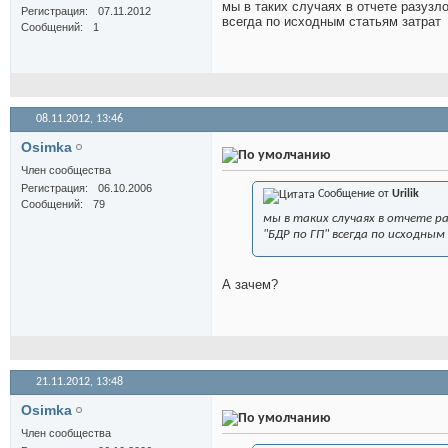
мы в таких случаях в отчете разуз
Регистрация
07.11.2012
всегда по исходным статьям затрат
Сообщений
1
08.11.2012,
13:46
Osimka
Член сообщества
Регистрация
06.10.2006
Сообщение от
Urilik
Сообщений
79
мы в таких случаях в отчете 
"БДР по ГП" всегда по исходн
А зачем?
21.11.2012,
13:48
Osimka
Член сообщества