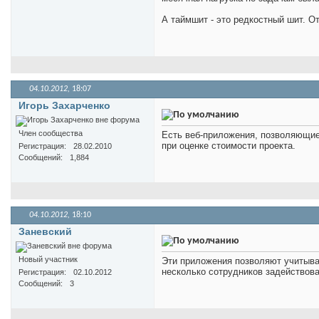
А таймшит - это редкостный шит. От
04.10.2012,
18:07
Игорь Захарченко
Член сообщества
Есть веб-приложения, позволяющие
при оценке стоимости проекта.
Регистрация
28.02.2010
Сообщений
1,884
04.10.2012,
18:10
Заневский
Новый участник
Эти приложения позволяют учитыват
несколько сотрудников задействов
Регистрация
02.10.2012
Сообщений
3