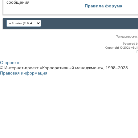
сообщения
Правила форума
Текущее время
Powered 
Copyright © 2026 vBullet
О проекте
© Интернет-проект «Корпоративный менеджмент», 1998–2023
Правовая информация