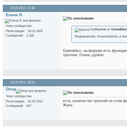
10.09.2012,
17:48
Елена И.
Член сообщества
Сообщение от
Gwendolyn
Регистрация
28.11.2005
Сообщений
1,326
Подскажите, пожалуйста, в че
Gwendolyn, на форуме есть функция 
троллеи. Очень удобно.
10.09.2012,
18:14
Denp
Член сообщества
кста, количество троллей на этом 
Регистрация
01.02.2012
Жаль.
Сообщений
207