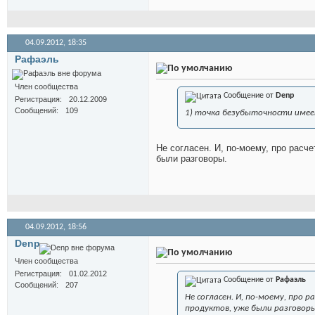
04.09.2012,
18:35
Рафаэль
Член сообщества
Сообщение от
Denp
Регистрация
20.12.2009
Сообщений
109
1) точка безубыточности имее
Не согласен. И, по-моему, про расч
были разговоры.
04.09.2012,
18:56
Denp
Член сообщества
Регистрация
01.02.2012
Сообщение от
Рафаэль
Сообщений
207
Не согласен. И, по-моему, про
продуктов, уже были разговоры