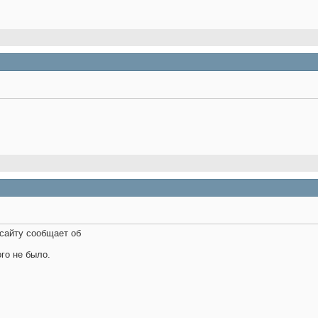
сайту сообщает об
го не было.