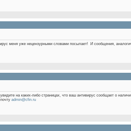
ивирус меня уже нецензурными словами посылает!
И сообщения, аналоги
увидите на каких-либо страницах, что ваш антивирус сообщает о наличи
 почту
admin@cfin.ru