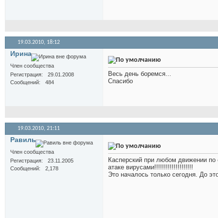
19.03.2010,
18:12
Иринa
Член сообщества
Весь день боремся...
Регистрация
29.01.2008
Спасибо
Сообщений
484
19.03.2010,
21:11
Равиль
Член сообщества
Касперский при любом движении по 
Регистрация
23.11.2005
атаке вирусами!!!!!!!!!!!!!!!!!!!!
Сообщений
2,178
Это началось только сегодня. До это