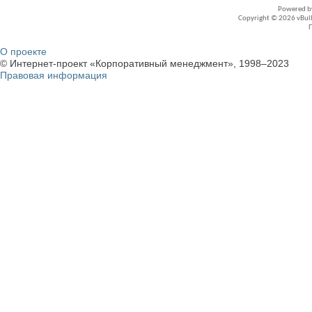
Powered 
Copyright © 2026 vBullet
О проекте
© Интернет-проект «Корпоративный менеджмент», 1998–2023
Правовая информация