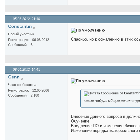
08.06.2012,
21:40
Constantin
Новый участник
Спасибо, но к сожалению в этих сс
Регистрация
06.06.2012
Сообщений
6
09.06.2012,
14:41
Genn
Член сообщества
Регистрация
12.05.2006
Сообщение от
Constanti
Сообщений
2,180
какие нибудь общие рекоменд
Внесение данного вопроса в должн
Обучение
Внедрение ПО и изменение бизнес-
Изменение порядка материального