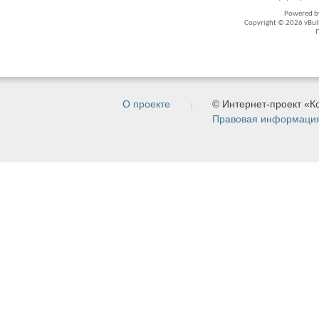
Powered 
Copyright © 2026 vBullet
О проекте
© Интернет-проект «
Правовая информаци