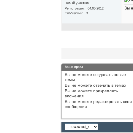
Новый участник
Вы н
Регистрация
04.05.2012
Сообщений
3
Ваши права
Вы
не можете
создавать новые
темы
Вы
не можете
отвечать в темах
Вы
не можете
прикреплять
вложения
Вы
не можете
редактировать свои
сообщения