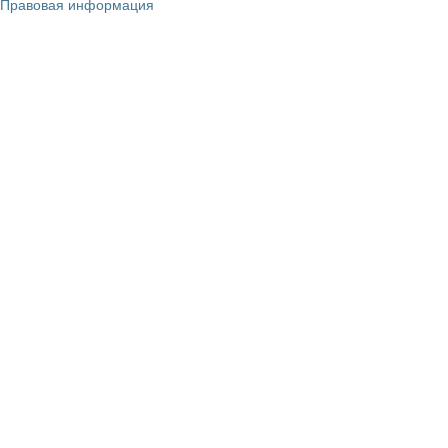
Правовая информация