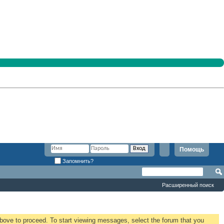
Помощь
Запомнить?
Расширенный поиск
 above to proceed. To start viewing messages, select the forum that you