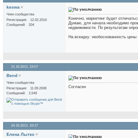
keswa
Член сообщества
Конечно, маркетинг будет отличатьс
Регистрация
12.02.2010
Думаю, для начала необходимо прове
Сообщений
204
недвижимости. По результатам опрос
На вскидку: необоснованность цены 
21.10.2011,
23:57
Bend
Член сообщества
Согласен
Регистрация
11.09.2008
Сообщений
2,549
24.10.2011,
10:17
Елена Лытко