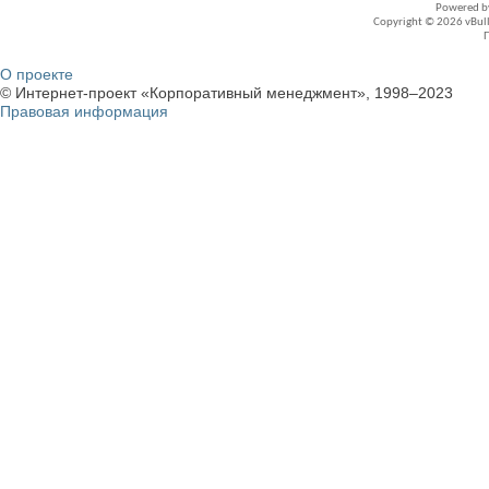
Powered 
Copyright © 2026 vBullet
О проекте
© Интернет-проект «Корпоративный менеджмент», 1998–2023
Правовая информация