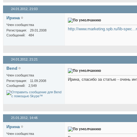
24.01.2012,
21:03
Иринa
Член сообщества
http://www.marketing.spb.ru/lib-spec...
Регистрация
29.01.2008
Сообщений
484
24.01.2012,
21:21
Bend
Член сообщества
Ирина, спасибо за статью - очень и
Регистрация
11.09.2008
Сообщений
2,549
25.01.2012,
14:46
Иринa
Член сообщества