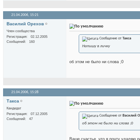
21.04.2006,
15:21
Василий Орехов
Член сообщества
Регистрация
02.12.2005
Сообщение от
Такса
Сообщений
160
Напишу в личку
об этом не было ни слова ;0
21.04.2006,
15:28
Такса
Кандидат
Регистрация
07.12.2005
Сообщение от
Василий О
Сообщений
47
об этом не было ни слова ;0
Ваше счастье, что я почту удаляю ра