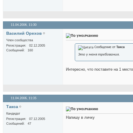
11.04.2006,
11:30
Василий Орехов
Член сообщества
Регистрация
02.12.2005
Сообщение от
Такса
Сообщений
160
Это у меня требования.
Интересно, что поставите на 1 мест
11.04.2006,
11:35
Такса
Кандидат
Напишу в личку
Регистрация
07.12.2005
Сообщений
47