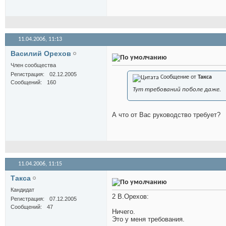
11.04.2006,
11:13
Василий Орехов
Член сообщества
Регистрация
02.12.2005
Сообщение от
Такса
Сообщений
160
Тут требований поболе даже.
А что от Вас руководство требует?
11.04.2006,
11:15
Такса
Кандидат
2 В.Орехов:
Регистрация
07.12.2005
Сообщений
47
Ничего.
Это у меня требования.