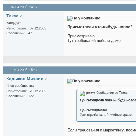
07.04.2006,
14:57
Такса
Кандидат
Присмотрели что-нибудь новое?
Регистрация
07.12.2005
Сообщений
47
Присматриваю...
Тут требований поболе даже.
10.04.2006,
18:54
Кадыков Михаил
Член сообщества
Регистрация
28.12.2005
Сообщение от
Такса
Сообщений
122
Присмотрели что-нибудь ново
Присматриваю...
Тут требований поболе даже.
Если требования к маркетингу, посм