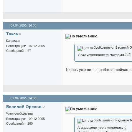
07.04.2006,
14:03
Такса
Кандидат
Регистрация
07.12.2005
Сообщение от
Василий О
Сообщений
47
У вас установлена система ТС?
Теперь уже нет - я работаю сейчас в
07.04.2006,
14:06
Василий Орехов
Член сообщества
Регистрация
02.12.2005
Сообщение от
Кадыков 
Сообщений
160
А спросите про аналитику ;)