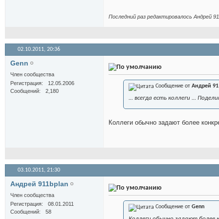
Последний раз редактировалось Андрей 911
02.10.2011,
20:36
Genn
Член сообщества
Регистрация
12.05.2006
Сообщение от
Андрей 91
Сообщений
2,180
... всегда есть коллеги ... По
Коллеги обычно задают более конкре
03.10.2011,
21:30
Андрей 911bplan
Член сообщества
Регистрация
08.01.2011
Сообщение от
Genn
Сообщений
58
Коллеги обычно задают более к