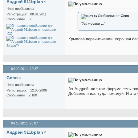
Андрей 911bplan
Член сообщества
Регистрация
08.01.2011
Сообщение от
Genn
Сообщений
58
"Ах моська ..."
Крылова перечитывали, хорошая бас
04.10.2011,
22:27
Genn
Член сообщества
Ах Андрей. на этом форуме есть так
Регистрация
12.05.2006
Добавлю я вас туда пожалуй. И эта 
Сообщений
2,180
04.10.2011,
23:07
Андрей 911bplan