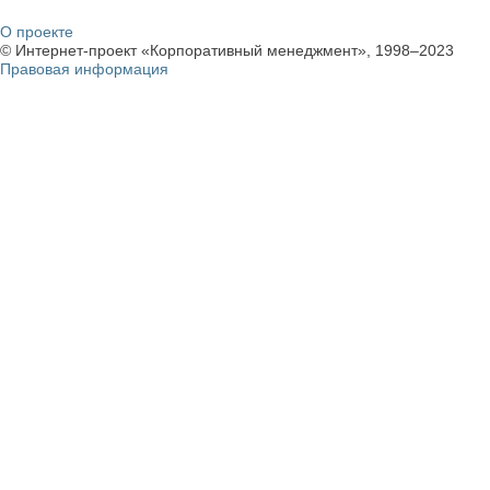
О проекте
© Интернет-проект «Корпоративный менеджмент», 1998–2023
Правовая информация