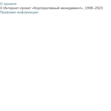
О проекте
© Интернет-проект «Корпоративный менеджмент», 1998–2023
Правовая информация