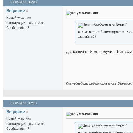
07.05.2011,
16:03
Belyakov
Новый участник
Регистрация
06.05.2011
Сообщение от
Evgen*
Сообщений
7
в чем именно? методом наимен
линейной?
Да, конечно. Я же получил. Вот ссы
Последний раз редактировалось Belyakov; 
07.05.2011,
17:23
Belyakov
Новый участник
Регистрация
06.05.2011
Сообщение от
Evgen*
Сообщений
7
Ну да, вообще-то в чистом виде