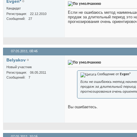
Evgen*
Кандидат
Если не ошибаюсь метод наименьших
Регистрация
22.12.2010
продаж за длительный период это на
Сообщений
27
прогнозирования очень ориентирово
07.05.2011,
08:46
Belyakov
Новый участник
Регистрация
06.05.2011
Сообщение от
Evgen*
Сообщений
7
Если не ошибаюсь метод наиме
продаж за длительный период 
прогнозирования очень ориент
Вы ошибаетесь.
07.05.2011,
10:16