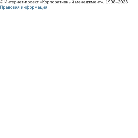
© Интернет-проект «Корпоративный менеджмент», 1998–2023
Правовая информация