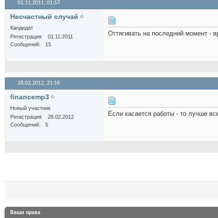
01.11.2011,
01:57
Несчастный случай
Кандидат
Оттягивать на последний момент - в
Регистрация
01.11.2011
Сообщений
15
28.02.2012,
21:16
financemp3
Новый участник
Если касается работы - то лучше в
Регистрация
28.02.2012
Сообщений
5
Ваши права