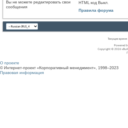
Вы
не можете
редактировать свои
HTML код
Выкл.
сообщения
Правила форума
Текущее время
Powered 
Copyright © 2026 vBullet
О проекте
© Интернет-проект «Корпоративный менеджмент», 1998–2023
Правовая информация