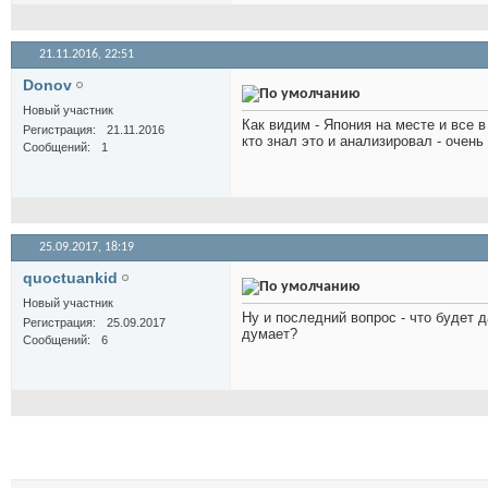
21.11.2016,
22:51
Donov
Новый участник
Как видим - Япония на месте и все в
Регистрация
21.11.2016
кто знал это и анализировал - очень
Сообщений
1
25.09.2017,
18:19
quoctuankid
Новый участник
Ну и последний вопрос - что будет 
Регистрация
25.09.2017
думает?
Сообщений
6