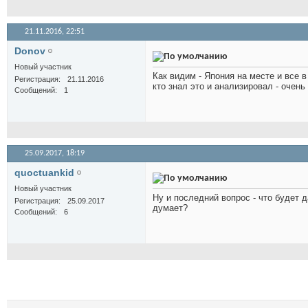
21.11.2016,
22:51
Donov
Новый участник
Как видим - Япония на месте и все в
Регистрация
21.11.2016
кто знал это и анализировал - очень
Сообщений
1
25.09.2017,
18:19
quoctuankid
Новый участник
Ну и последний вопрос - что будет 
Регистрация
25.09.2017
думает?
Сообщений
6