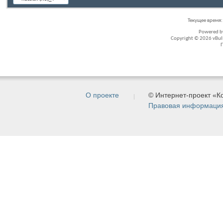
Текущее время
Powered 
Copyright © 2026 vBullet
О проекте
© Интернет-проект «
Правовая информаци