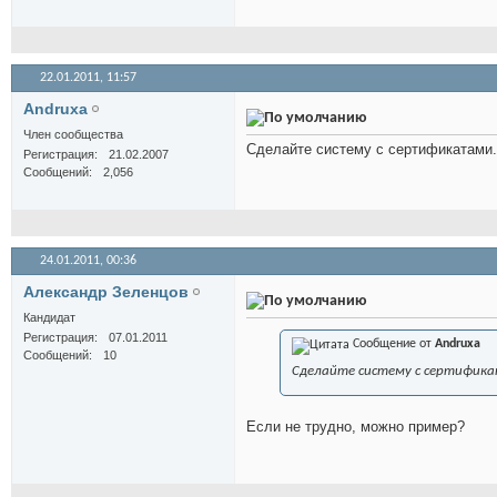
22.01.2011,
11:57
Andruxa
Член сообщества
Сделайте систему с сертификатами.
Регистрация
21.02.2007
Сообщений
2,056
24.01.2011,
00:36
Александр Зеленцов
Кандидат
Регистрация
07.01.2011
Сообщение от
Andruxa
Сообщений
10
Сделайте систему с сертифик
Если не трудно, можно пример?