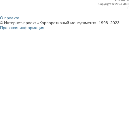
Powered 
Copyright © 2026 vBullet
О проекте
© Интернет-проект «Корпоративный менеджмент», 1998–2023
Правовая информация