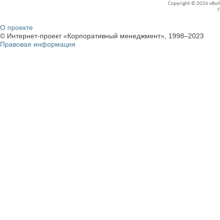
Copyright © 2026 vBullet
О проекте
© Интернет-проект «Корпоративный менеджмент», 1998–2023
Правовая информация