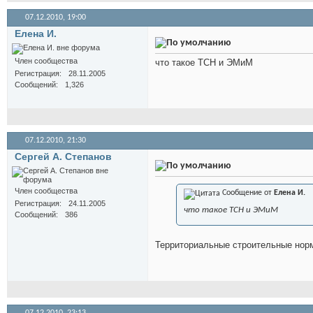
07.12.2010,
19:00
Елена И.
Член сообщества
что такое ТСН и ЭМиМ
Регистрация
28.11.2005
Сообщений
1,326
07.12.2010,
21:30
Сергей А. Степанов
Член сообщества
Сообщение от
Елена И.
Регистрация
24.11.2005
что такое ТСН и ЭМиМ
Сообщений
386
Территориальные строительные нор