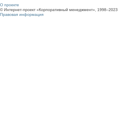
О проекте
© Интернет-проект «Корпоративный менеджмент», 1998–2023
Правовая информация