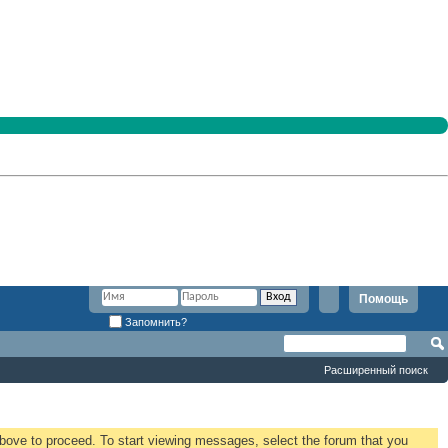
Помощь
Запомнить?
Расширенный поиск
 above to proceed. To start viewing messages, select the forum that you