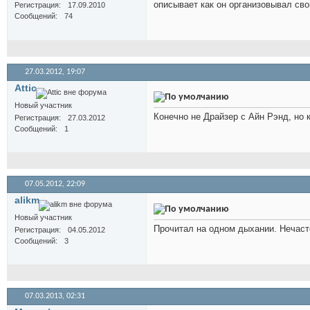
описывает как он организовывал св
Регистрация
17.09.2010
Сообщений
74
27.03.2012,
19:07
Attic
Новый участник
Конечно не Драйзер с Айн Рэнд, но
Регистрация
27.03.2012
Сообщений
1
07.05.2012,
22:09
alikm
Новый участник
Прочитал на одном дыхании. Нечасто
Регистрация
04.05.2012
Сообщений
3
07.03.2013,
02:31