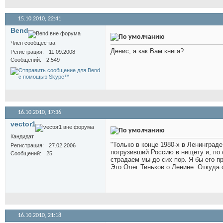
15.10.2010,
22:41
Bend
Член сообщества
Денис, а как Вам книга?
Регистрация
11.09.2008
Сообщений
2,549
16.10.2010,
17:36
vector1
Кандидат
"Только в конце 1980-х в Ленинграде
Регистрация
27.02.2006
погрузивший Россию в нищету и, по 
Сообщений
25
страдаем мы до сих пор. Я бы его п
Это Олег Тиньков о Ленине. Откуда с
16.10.2010,
21:18