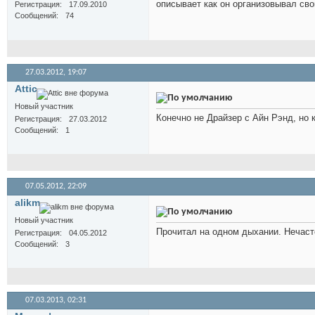
описывает как он организовывал св
Регистрация
17.09.2010
Сообщений
74
27.03.2012,
19:07
Attic
Новый участник
Конечно не Драйзер с Айн Рэнд, но
Регистрация
27.03.2012
Сообщений
1
07.05.2012,
22:09
alikm
Новый участник
Прочитал на одном дыхании. Нечасто
Регистрация
04.05.2012
Сообщений
3
07.03.2013,
02:31