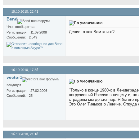
15.10.2010,
22:41
Bend
Член сообщества
Денис, а как Вам книга?
Регистрация
11.09.2008
Сообщений
2,549
16.10.2010,
17:36
vector1
Кандидат
"Только в конце 1980-х в Ленинграде
Регистрация
27.02.2006
погрузивший Россию в нищету и, по 
Сообщений
25
страдаем мы до сих пор. Я бы его п
Это Олег Тиньков о Ленине. Откуда с
16.10.2010,
21:18