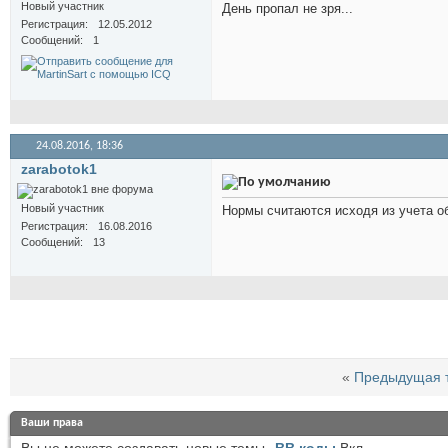
Новый участник
День пропал не зря...
Регистрация
12.05.2012
Сообщений
1
24.08.2016,
18:36
zarabotok1
Новый участник
Нормы считаются исходя из учета об
Регистрация
16.08.2016
Сообщений
13
«
Предыдущая 
Ваши права