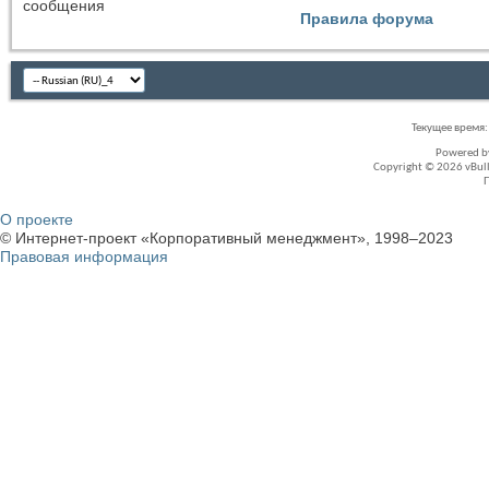
сообщения
Правила форума
Текущее время
Powered 
Copyright © 2026 vBullet
О проекте
© Интернет-проект «Корпоративный менеджмент», 1998–2023
Правовая информация