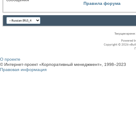
Правила форума
Текущее время
Powered 
Copyright © 2026 vBullet
О проекте
© Интернет-проект «Корпоративный менеджмент», 1998–2023
Правовая информация