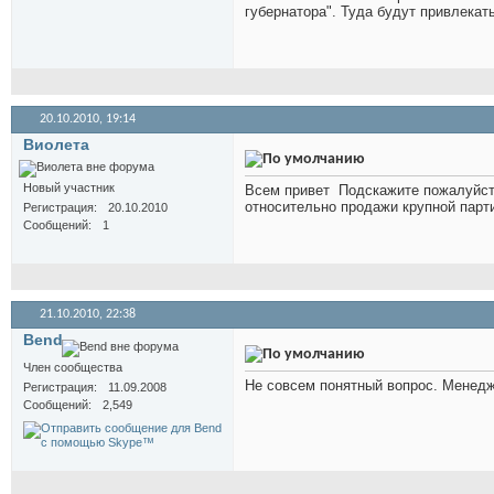
губернатора". Туда будут привлекат
20.10.2010,
19:14
Виолета
Новый участник
Всем привет
Подскажите пожалуйста
относительно продажи крупной парт
Регистрация
20.10.2010
Сообщений
1
21.10.2010,
22:38
Bend
Член сообщества
Не совсем понятный вопрос. Менедж
Регистрация
11.09.2008
Сообщений
2,549