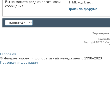
Вы
не можете
редактировать свои
HTML код
Выкл.
сообщения
Правила форума
Текущее время
Powered 
Copyright © 2026 vBullet
О проекте
© Интернет-проект «Корпоративный менеджмент», 1998–2023
Правовая информация