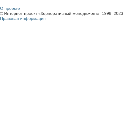
О проекте
© Интернет-проект «Корпоративный менеджмент», 1998–2023
Правовая информация