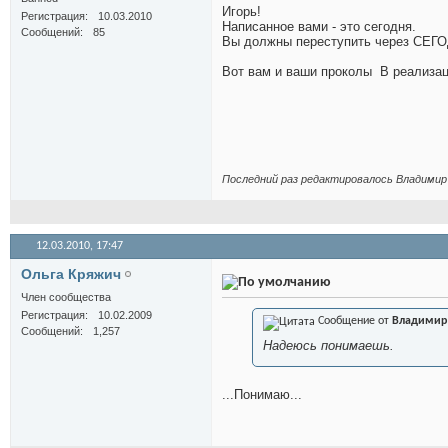
Игорь!
Регистрация
10.03.2010
Написанное вами - это сегодня.
Сообщений
85
Вы должны переступить через СЕГО
Вот вам и ваши проколы
В реализац
Последний раз редактировалось Владимир 
12.03.2010,
17:47
Ольга Кряжич
Член сообщества
Регистрация
10.02.2009
Сообщение от
Владимир
Сообщений
1,257
Надеюсь понимаешь.
...Понимаю...