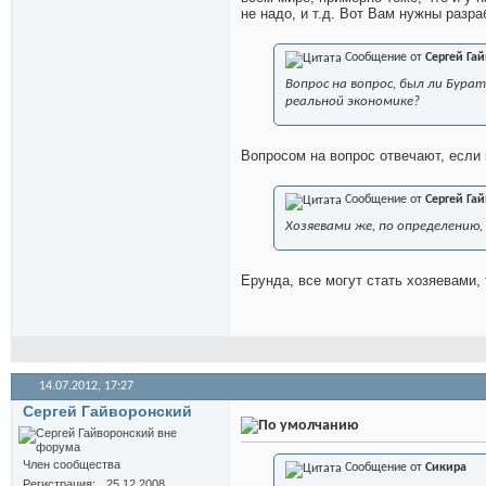
не надо, и т.д. Вот Вам нужны разра
Сообщение от
Сергей Га
Вопрос на вопрос, был ли Бура
реальной экономике?
Вопросом на вопрос отвечают, если 
Сообщение от
Сергей Га
Хозяевами же, по определению, 
Ерунда, все могут стать хозяевами, 
14.07.2012,
17:27
Сергей Гайворонский
Член сообщества
Сообщение от
Сикира
Регистрация
25.12.2008