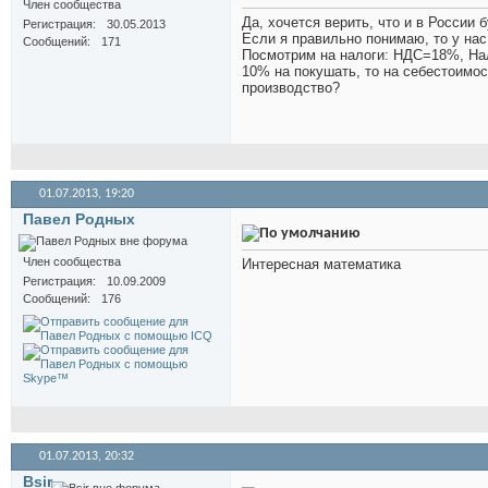
Член сообщества
Да, хочется верить, что и в России 
Регистрация
30.05.2013
Если я правильно понимаю, то у нас
Сообщений
171
Посмотрим на налоги: НДС=18%, Нал
10% на покушать, то на себестоим
производство?
01.07.2013,
19:20
Павел Родных
Член сообщества
Интересная математика
Регистрация
10.09.2009
Сообщений
176
01.07.2013,
20:32
Bsir